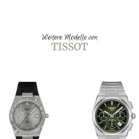
Weitere Modelle von
TISSOT