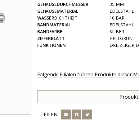
GEHÄUSEDURCHMESSER
35 MM
GEHÄUSEMATERIAL
EDELSTAHL
WASSERDICHTHEIT
10 BAR
BANDMATERIAL
EDELSTAHL
BANDFARBE
SILBER
ZIFFERBLATT
HELLGRÜN
FUNKTIONEN
DREIZEIGER,
Folgende Filialen führen Produkte dieser M
Produkt
TEILEN