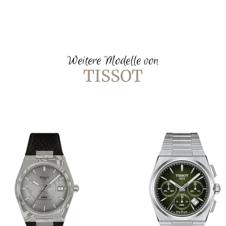
Weitere Modelle von
TISSOT