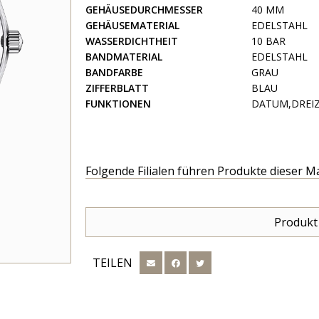
GEHÄUSEDURCHMESSER
40 MM
GEHÄUSEMATERIAL
EDELSTAHL
WASSERDICHTHEIT
10 BAR
BANDMATERIAL
EDELSTAHL
BANDFARBE
GRAU
ZIFFERBLATT
BLAU
FUNKTIONEN
DATUM,DREIZ
Folgende Filialen führen Produkte dieser M
Produkt
TEILEN