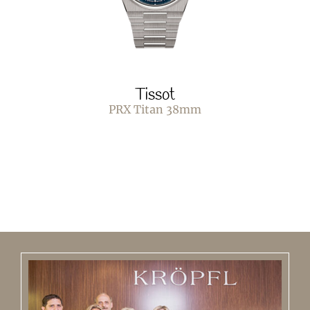
Tissot
PRX Titan 38mm