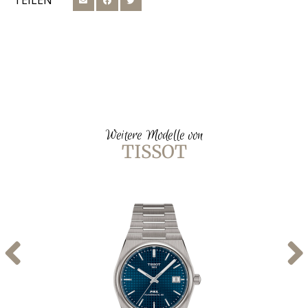
TEILEN
Weitere Modelle von
TISSOT