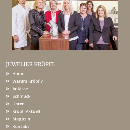
JUWELIER KRÖPFL
Home
Warum Kröpfl?
Anlässe
Schmuck
Uhren
Kröpfl Aktuell
Magazin
Kontakt