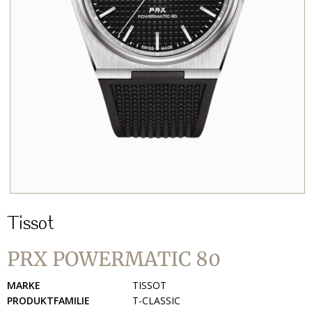
Tissot
PRX POWERMATIC 80
MARKE
TISSOT
PRODUKTFAMILIE
T-CLASSIC