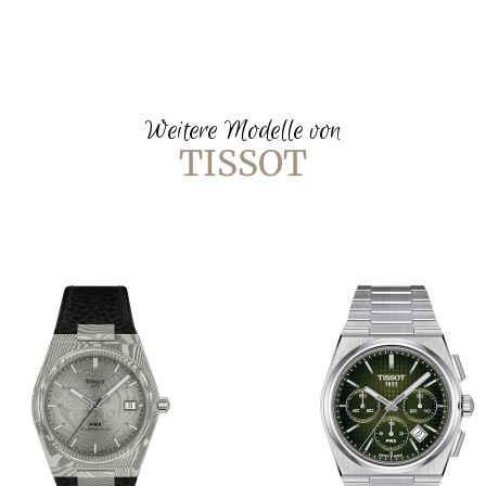
Weitere Modelle von
TISSOT