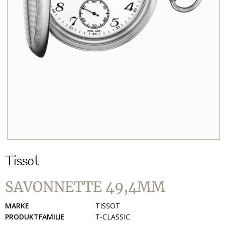
Tissot
SAVONNETTE 49,4MM
MARKE
TISSOT
PRODUKTFAMILIE
T-CLASSIC