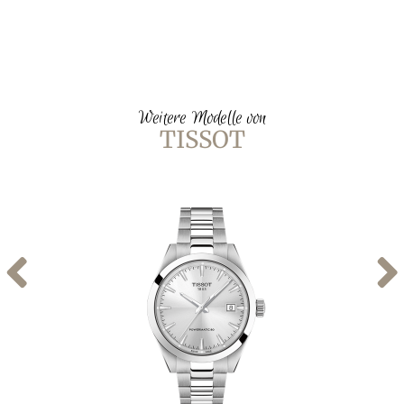
Weitere Modelle von
TISSOT