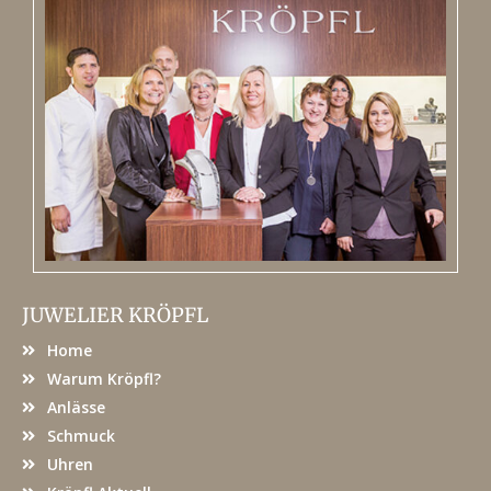
JUWELIER KRÖPFL
Home
Warum Kröpfl?
Anlässe
Schmuck
Uhren