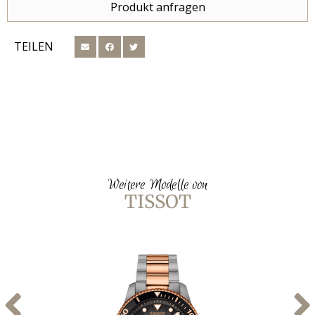
Produkt anfragen
TEILEN
Weitere Modelle von
TISSOT