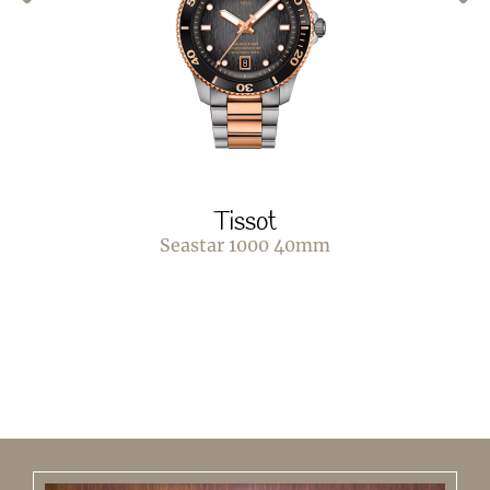
Tissot
Seastar 1000 40mm