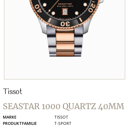
Tissot
SEASTAR 1000 QUARTZ 40MM
MARKE
TISSOT
PRODUKTFAMILIE
T-SPORT