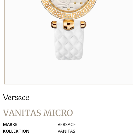
Versace
VANITAS MICRO
MARKE
VERSACE
KOLLEKTION
VANITAS