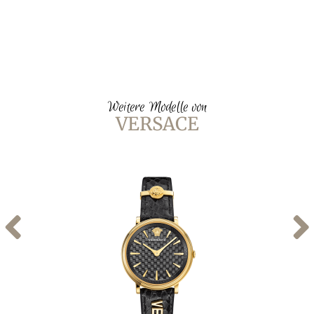
Weitere Modelle von
VERSACE