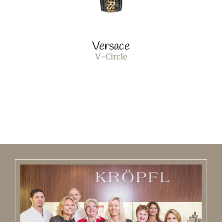
Versace
V-Circle