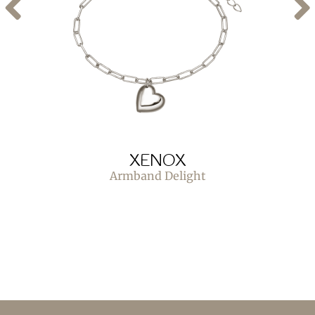
XENOX
Armband Delight