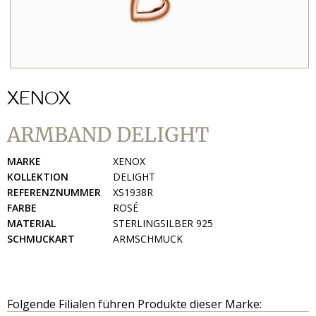
XENOX
ARMBAND DELIGHT
MARKE
XENOX
KOLLEKTION
DELIGHT
REFERENZNUMMER
XS1938R
FARBE
ROSÉ
MATERIAL
STERLINGSILBER 925
SCHMUCKART
ARMSCHMUCK
Folgende Filialen führen Produkte dieser Marke: