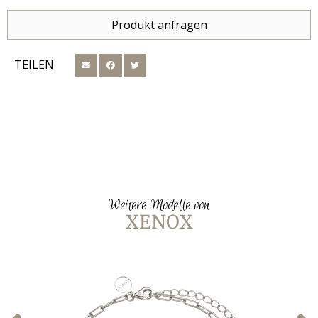
Produkt anfragen
TEILEN
Weitere Modelle von
XENOX