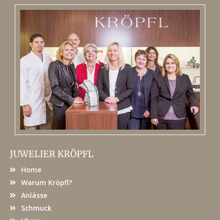
JUWELIER KRÖPFL
Home
Warum Kröpfl?
Anlässe
Schmuck