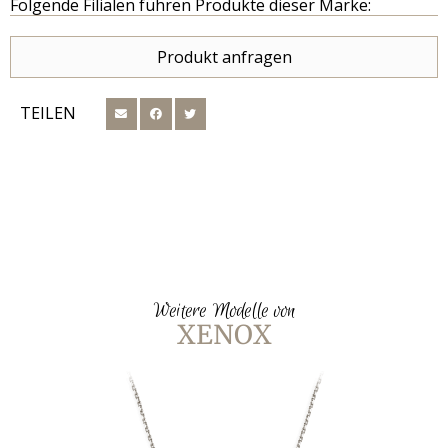
Folgende Filialen führen Produkte dieser Marke:
Produkt anfragen
TEILEN
Weitere Modelle von
XENOX