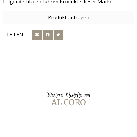
Folgende Filialen führen Produkte dieser Marke:
Produkt anfragen
TEILEN
Weitere Modelle von
AL CORO