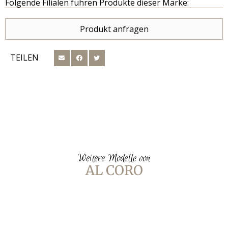
Folgende Filialen führen Produkte dieser Marke:
Produkt anfragen
TEILEN
Weitere Modelle von
AL CORO