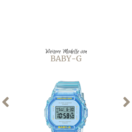
Weitere Modelle von
BABY-G