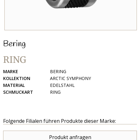
Bering
RING
MARKE
BERING
KOLLEKTION
ARCTIC SYMPHONY
MATERIAL
EDELSTAHL
SCHMUCKART
RING
Folgende Filialen führen Produkte dieser Marke:
Produkt anfragen