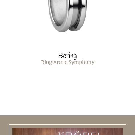
Bering
Ring Arctic Symphony