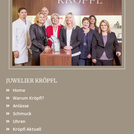
JUWELIER KRÖPFL
Home
Warum Kröpfl?
Anlässe
Schmuck
Uhren
Kröpfl Aktuell