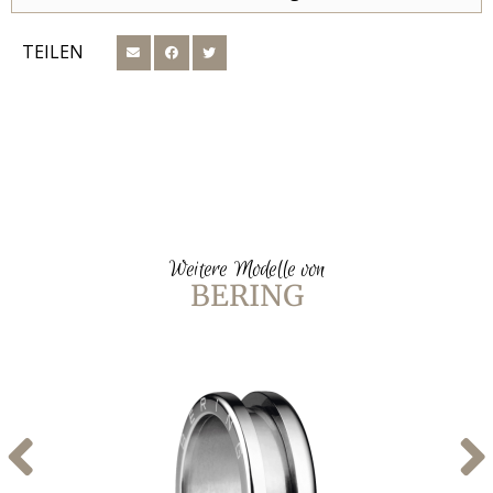
TEILEN
Weitere Modelle von
BERING