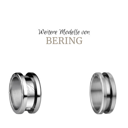
Weitere Modelle von
BERING