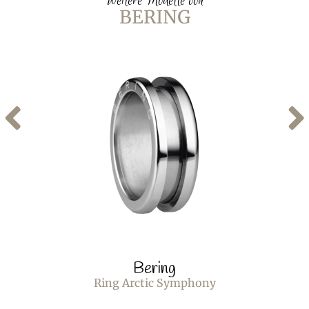
Weitere Modelle von
BERING
Bering
Ring Arctic Symphony