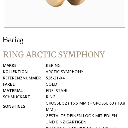
Bering
RING ARCTIC SYMPHONY
MARKE
BERING
KOLLEKTION
ARCTIC SYMPHONY
REFERENZNUMMER
526-21-X4
FARBE
GOLD
MATERIAL
EDELSTAHL
SCHMUCKART
RING
GRÖSSE 52 ( 16.5 MM ) - GRÖSSE 63 ( 19.8 MM
SONSTIGES
)
GESTALTE DEINEN LOOK MIT EDLEN
UND EINZIGARTIGEN