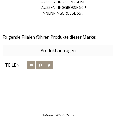
G SEIN (BEISPIEL: AUSSENRING
GRÖSSE 50 + INNENRINGGR
ÖSSE 55).
Folgende Filialen führen Produkte dieser Marke:
Produkt anfragen
TEILEN