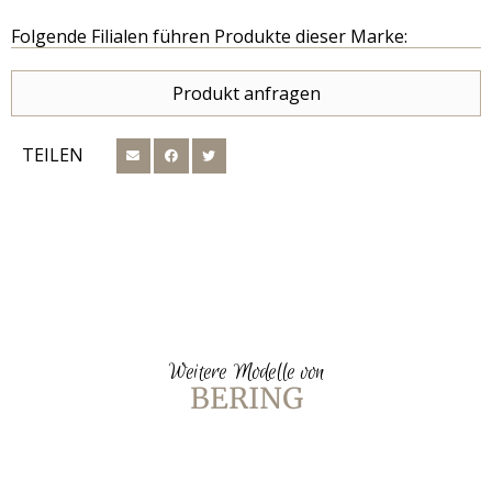
Folgende Filialen führen Produkte dieser Marke:
Produkt anfragen
TEILEN
Weitere Modelle von
BERING