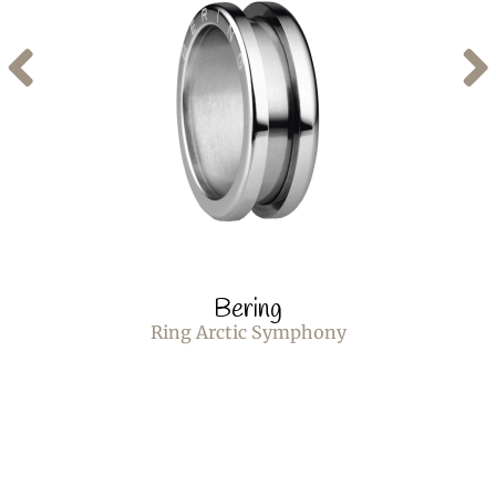
Bering
Ring Arctic Symphony