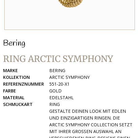
Bering
RING ARCTIC SYMPHONY
MARKE
BERING
KOLLEKTION
ARCTIC SYMPHONY
REFERENZNUMMER
551-20-X1
FARBE
GOLD
MATERIAL
EDELSTAHL
SCHMUCKART
RING
GESTALTE DEINEN LOOK MIT EDLEN
UND EINZIGARTIGEN RINGEN. DIE
ARCTIC SYMPHONY COLLECTION SETZT
MIT IHRER GROSSEN AUSWAHL AN V