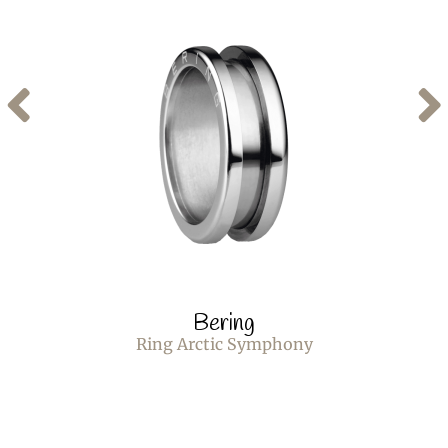
Bering
Ring Arctic Symphony