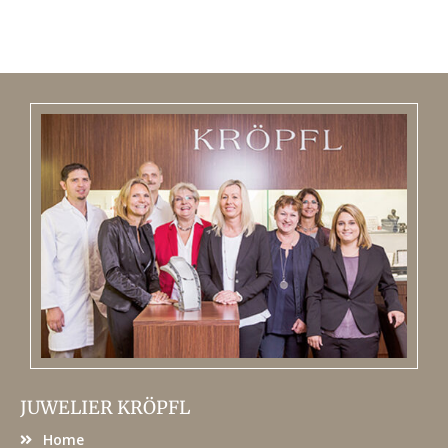
JUWELIER KRÖPFL
Home