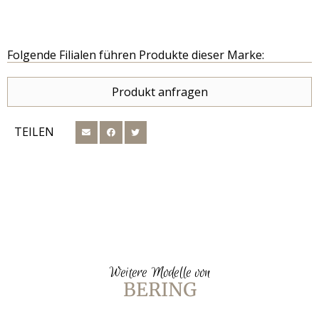
Folgende Filialen führen Produkte dieser Marke:
Produkt anfragen
TEILEN
Weitere Modelle von
BERING