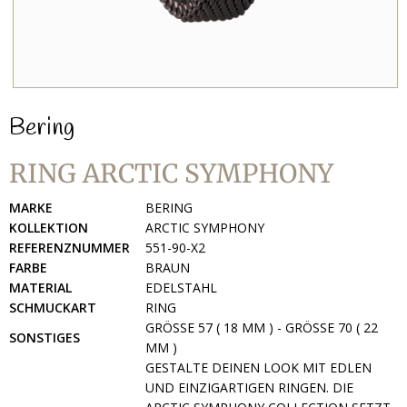
Bering
RING ARCTIC SYMPHONY
MARKE
BERING
KOLLEKTION
ARCTIC SYMPHONY
REFERENZNUMMER
551-90-X2
FARBE
BRAUN
MATERIAL
EDELSTAHL
SCHMUCKART
RING
GRÖSSE 57 ( 18 MM ) - GRÖSSE 70 ( 22 MM
SONSTIGES
)
GESTALTE DEINEN LOOK MIT EDLEN
UND EINZIGARTIGEN RINGEN. DIE