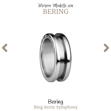
Weitere Modelle von
BERING
Bering
Ring Arctic Symphony