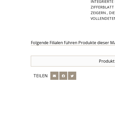
INTEGRIERTE
ZIFFERBLATT
ZEIGERN , D
VOLLENDETEN
Folgende Filialen führen Produkte dieser M
Produkt
TEILEN