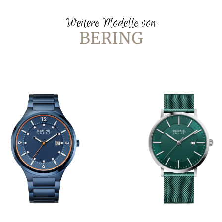
Weitere Modelle von
BERING