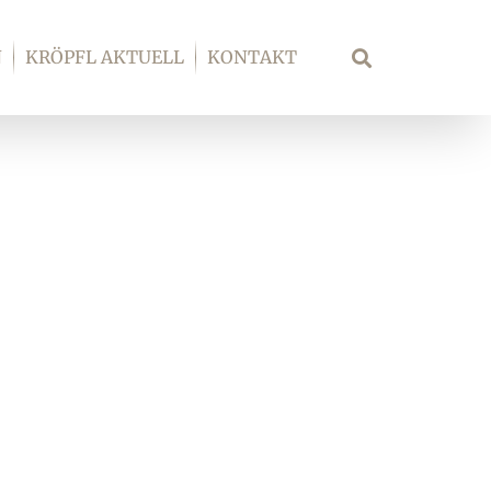
N
KRÖPFL AKTUELL
KONTAKT
Suche