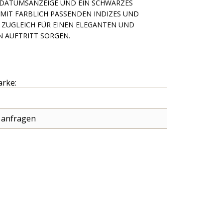
 DATUMSANZEIGE UND EIN SCHWARZES
 MIT FARBLICH PASSENDEN INDIZES UND
IE ZUGLEICH FÜR EINEN ELEGANTEN UND
 AUFTRITT SORGEN.
arke:
 anfragen