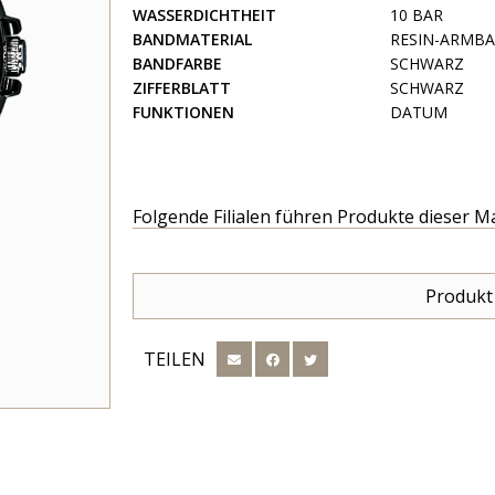
WASSERDICHTHEIT
10 BAR
BANDMATERIAL
RESIN-ARMB
BANDFARBE
SCHWARZ
ZIFFERBLATT
SCHWARZ
FUNKTIONEN
DATUM
Folgende Filialen führen Produkte dieser M
Produkt
TEILEN