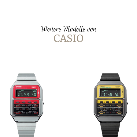
Weitere Modelle von
CASIO