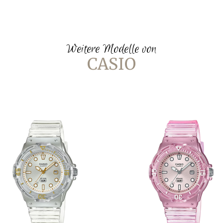
Weitere Modelle von
CASIO