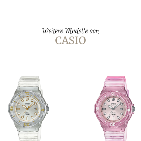
Weitere Modelle von
CASIO