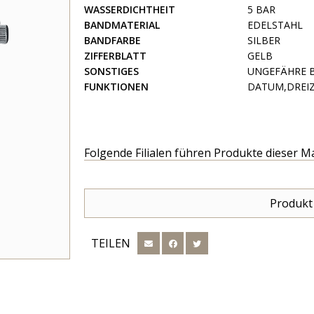
WASSERDICHTHEIT
5 BAR
BANDMATERIAL
EDELSTAHL
BANDFARBE
SILBER
ZIFFERBLATT
GELB
SONSTIGES
UNGEFÄHRE BA
FUNKTIONEN
DATUM,DREIZ
Folgende Filialen führen Produkte dieser M
Produkt
TEILEN