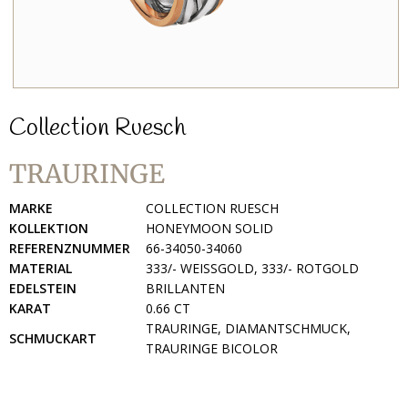
Collection Ruesch
TRAURINGE
MARKE
COLLECTION RUESCH
KOLLEKTION
HONEYMOON SOLID
REFERENZNUMMER
66-34050-34060
MATERIAL
333/- WEISSGOLD, 333/- ROTGOLD
EDELSTEIN
BRILLANTEN
KARAT
0.66 CT
TRAURINGE, DIAMANTSCHMUCK,
SCHMUCKART
TRAURINGE BICOLOR