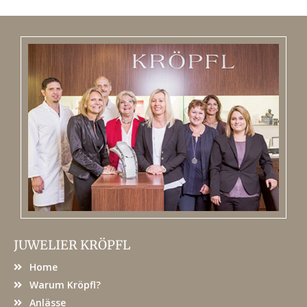
JUWELIER KRÖPFL
Home
Warum Kröpfl?
Anlässe