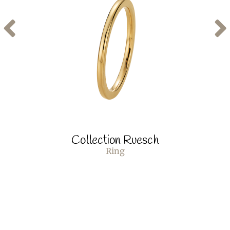
Collection Ruesch
Ring