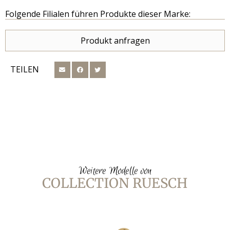
Folgende Filialen führen Produkte dieser Marke:
Produkt anfragen
TEILEN
Weitere Modelle von
COLLECTION RUESCH