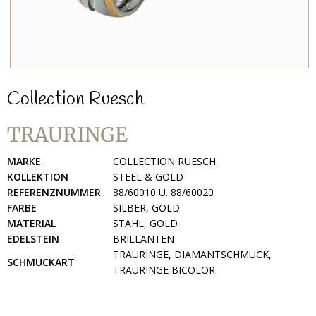
Collection Ruesch
TRAURINGE
MARKE
COLLECTION RUESCH
KOLLEKTION
STEEL & GOLD
REFERENZNUMMER
88/60010 U. 88/60020
FARBE
SILBER, GOLD
MATERIAL
STAHL, GOLD
EDELSTEIN
BRILLANTEN
TRAURINGE, DIAMANTSCHMUCK,
SCHMUCKART
TRAURINGE BICOLOR