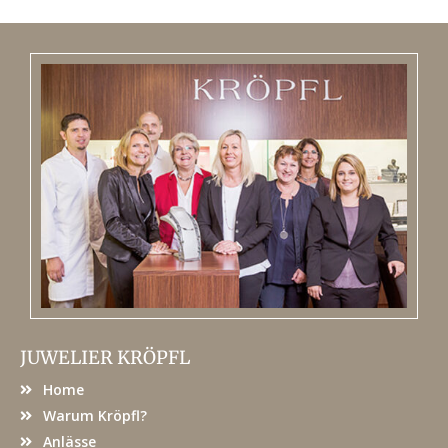
JUWELIER KRÖPFL
Home
Warum Kröpfl?
Anlässe