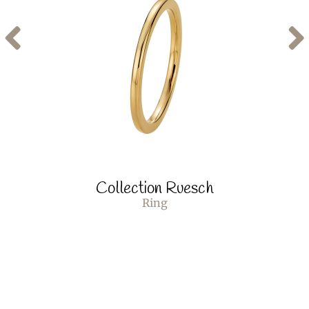
Collection Ruesch
Ring