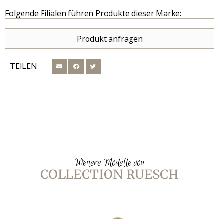
Folgende Filialen führen Produkte dieser Marke:
Produkt anfragen
TEILEN
Weitere Modelle von
COLLECTION RUESCH