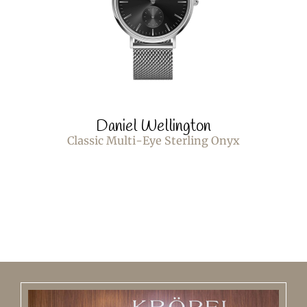
Daniel Wellington
Classic Multi-Eye Sterling Onyx