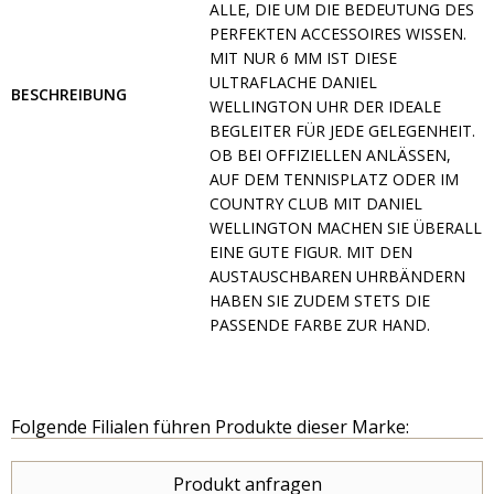
ALLE, DIE UM DIE BEDEUTUNG DES
PERFEKTEN ACCESSOIRES WISSEN.
MIT NUR 6 MM IST DIESE
ULTRAFLACHE DANIEL
BESCHREIBUNG
WELLINGTON UHR DER IDEALE
BEGLEITER FÜR JEDE GELEGENHEIT.
OB BEI OFFIZIELLEN ANLÄSSEN,
AUF DEM TENNISPLATZ ODER IM
COUNTRY CLUB MIT DANIEL
WELLINGTON MACHEN SIE ÜBERALL
EINE GUTE FIGUR. MIT DEN
AUSTAUSCHBAREN UHRBÄNDERN
HABEN SIE ZUDEM STETS DIE
PASSENDE FARBE ZUR HAND.
Folgende Filialen führen Produkte dieser Marke:
Produkt anfragen