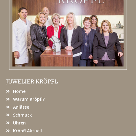
JUWELIER KRÖPFL
Home
Warum Kröpfl?
Anlässe
Schmuck
Uhren
Kröpfl Aktuell