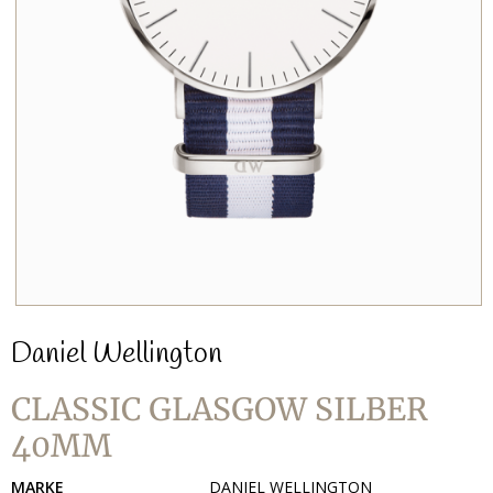
Daniel Wellington
CLASSIC GLASGOW SILBER
40MM
MARKE
DANIEL WELLINGTON