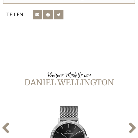
TEILEN
Weitere Modelle von
DANIEL WELLINGTON