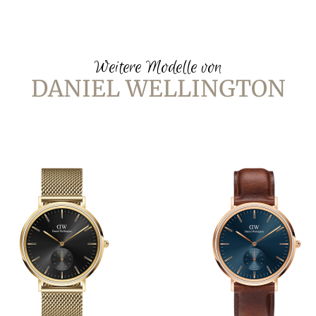
Weitere Modelle von
DANIEL WELLINGTON