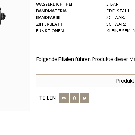
WASSERDICHTHEIT
3 BAR
BANDMATERIAL
EDELSTAHL
BANDFARBE
SCHWARZ
ZIFFERBLATT
SCHWARZ
FUNKTIONEN
KLEINE SEKU
Folgende Filialen führen Produkte dieser M
Produkt
TEILEN