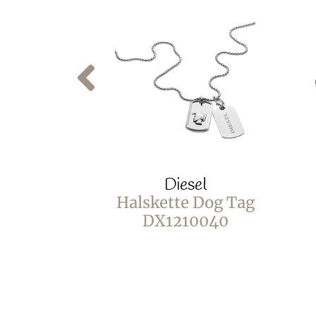
Diesel
Halskette Dog Tag
DX1210040