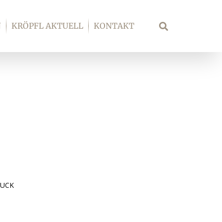
N
KRÖPFL AKTUELL
KONTAKT
Suche
UCK