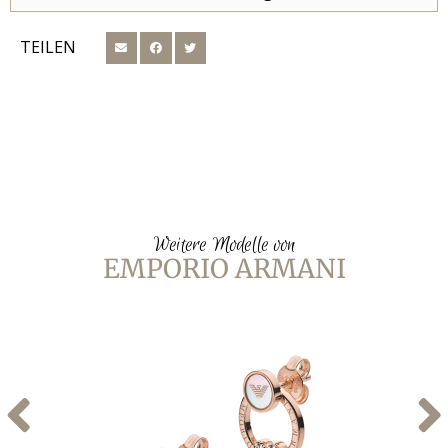
TEILEN
Weitere Modelle von
EMPORIO ARMANI