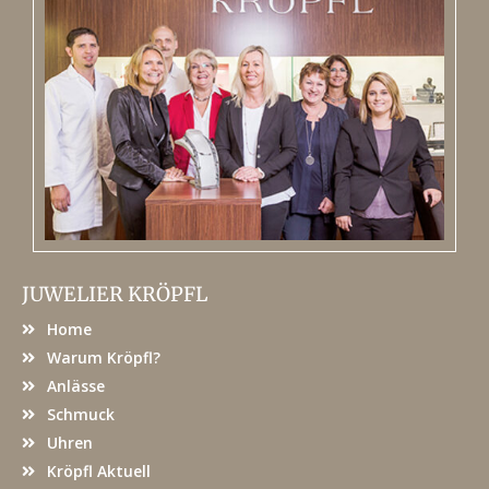
JUWELIER KRÖPFL
Home
Warum Kröpfl?
Anlässe
Schmuck
Uhren
Kröpfl Aktuell