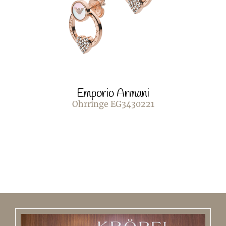
Emporio Armani
Ohrringe EG3430221