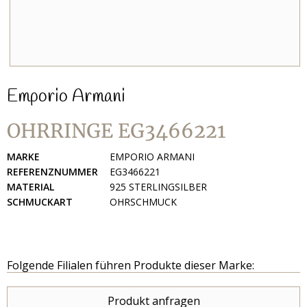
Emporio Armani
OHRRINGE EG3466221
MARKE
EMPORIO ARMANI
REFERENZNUMMER
EG3466221
MATERIAL
925 STERLINGSILBER
SCHMUCKART
OHRSCHMUCK
Folgende Filialen führen Produkte dieser Marke:
Produkt anfragen