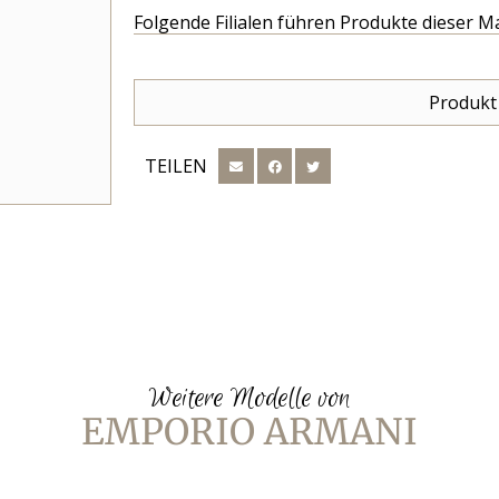
Folgende Filialen führen Produkte dieser M
Produkt
TEILEN
Weitere Modelle von
EMPORIO ARMANI