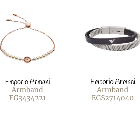
Emporio Armani
Emporio Armani
Armband
Armband
EG3434221
EGS2714040