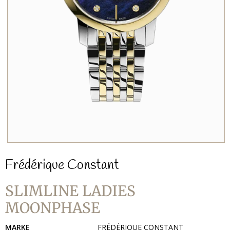
Frédérique Constant
SLIMLINE LADIES
MOONPHASE
MARKE
FRÉDÉRIQUE CONSTANT