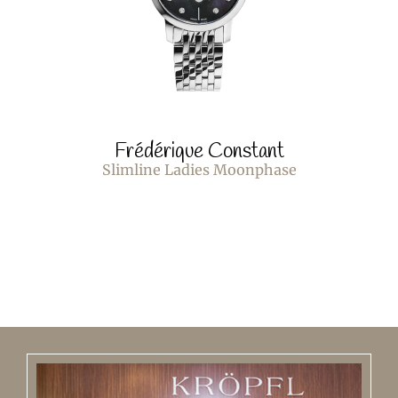
Frédérique Constant
Slimline Ladies Moonphase