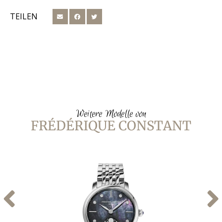
TEILEN
Weitere Modelle von
FRÉDÉRIQUE CONSTANT