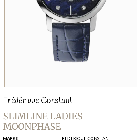
Frédérique Constant
SLIMLINE LADIES
MOONPHASE
MARKE
FRÉDÉRIQUE CONSTANT