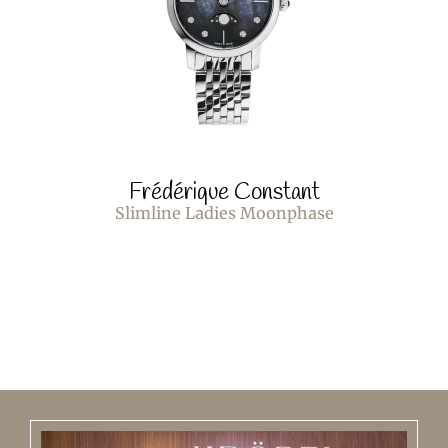
Frédérique Constant
Slimline Ladies Moonphase