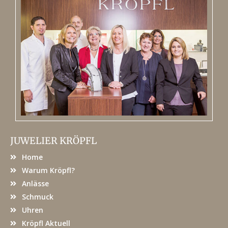
JUWELIER KRÖPFL
Home
Warum Kröpfl?
Anlässe
Schmuck
Uhren
Kröpfl Aktuell