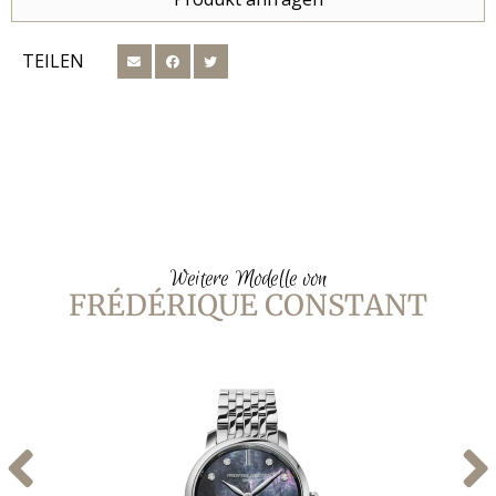
TEILEN
Weitere Modelle von
FRÉDÉRIQUE CONSTANT