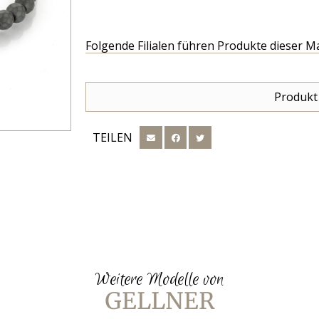
Folgende Filialen führen Produkte dieser M
Produkt
TEILEN
Weitere Modelle von
GELLNER