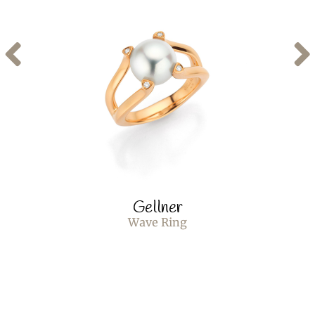
Gellner
Wave Ring