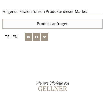
Folgende Filialen führen Produkte dieser Marke:
Produkt anfragen
TEILEN
Weitere Modelle von
GELLNER