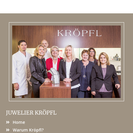
JUWELIER KRÖPFL
Home
Warum Kröpfl?