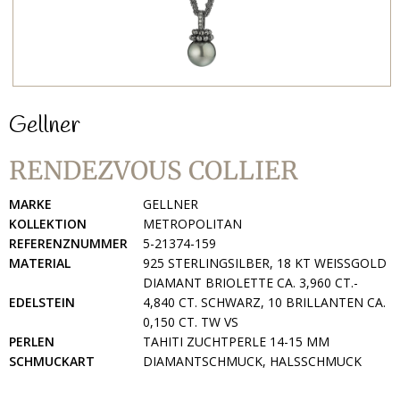
Gellner
RENDEZVOUS COLLIER
MARKE
GELLNER
KOLLEKTION
METROPOLITAN
REFERENZNUMMER
5-21374-159
MATERIAL
925 STERLINGSILBER, 18 KT WEISSGOLD
DIAMANT BRIOLETTE CA. 3,960 CT.-
EDELSTEIN
4,840 CT. SCHWARZ, 10 BRILLANTEN CA.
0,150 CT. TW VS
PERLEN
TAHITI ZUCHTPERLE 14-15 MM
SCHMUCKART
DIAMANTSCHMUCK, HALSSCHMUCK