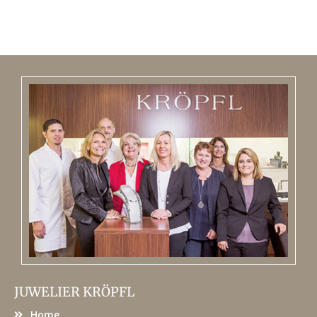
JUWELIER KRÖPFL
Home