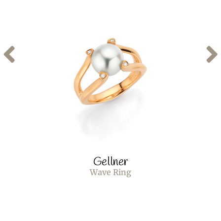
Gellner
Wave Ring