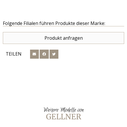
Folgende Filialen führen Produkte dieser Marke:
Produkt anfragen
TEILEN
Weitere Modelle von
GELLNER