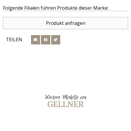
Folgende Filialen führen Produkte dieser Marke:
Produkt anfragen
TEILEN
Weitere Modelle von
GELLNER