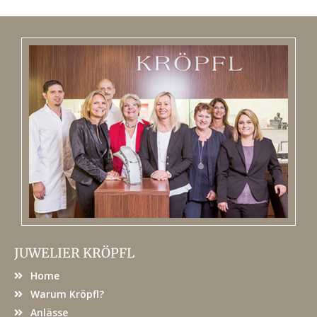
JUWELIER KRÖPFL
Home
Warum Kröpfl?
Anlässe