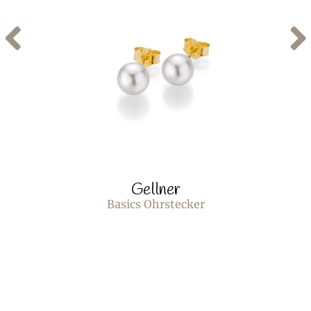
Gellner
Basics Ohrstecker