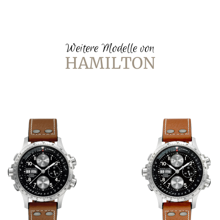
Weitere Modelle von
HAMILTON