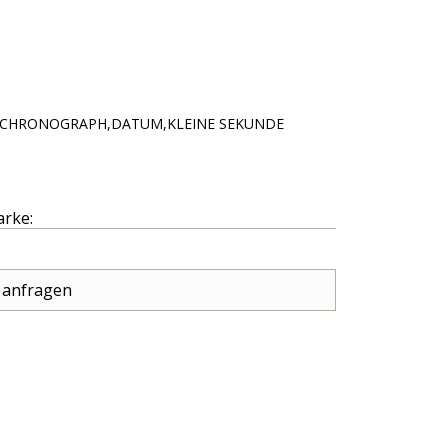
CHRONOGRAPH,DATUM,KLEINE SEKUNDE
arke:
 anfragen