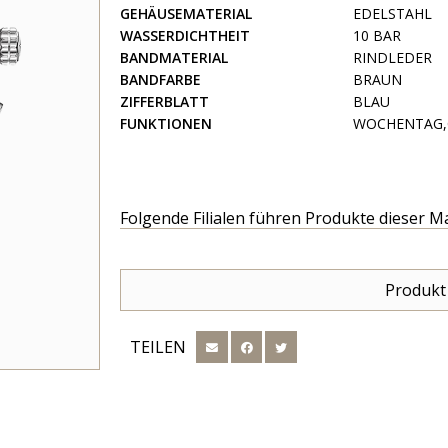
GEHÄUSEMATERIAL
EDELSTAHL
WASSERDICHTHEIT
10 BAR
BANDMATERIAL
RINDLEDER
BANDFARBE
BRAUN
ZIFFERBLATT
BLAU
FUNKTIONEN
WOCHENTAG,
Folgende Filialen führen Produkte dieser M
Produkt
TEILEN