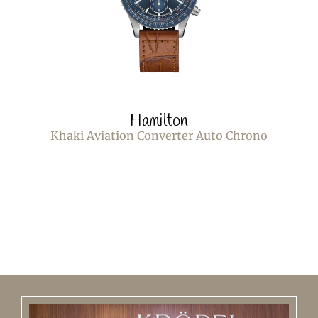
Hamilton
Khaki Aviation Converter Auto Chrono