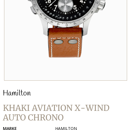
Hamilton
KHAKI AVIATION X-WIND
AUTO CHRONO
MARKE
HAMILTON