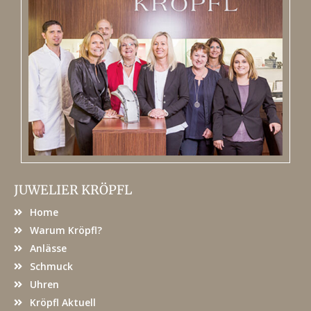
JUWELIER KRÖPFL
Home
Warum Kröpfl?
Anlässe
Schmuck
Uhren
Kröpfl Aktuell