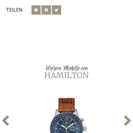
TEILEN
Weitere Modelle von
HAMILTON