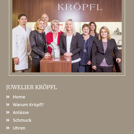
JUWELIER KRÖPFL
Home
Warum Kröpfl?
Anlässe
Schmuck
Uhren