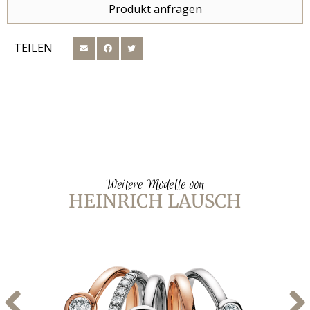
Produkt anfragen
TEILEN
Weitere Modelle von
HEINRICH LAUSCH