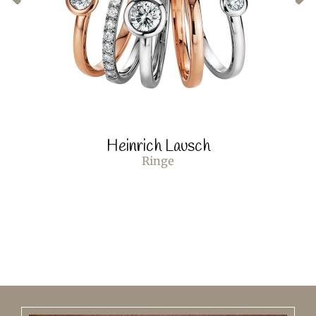
Heinrich Lausch
Ringe