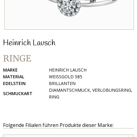
Heinrich Lausch
RINGE
MARKE
HEINRICH LAUSCH
MATERIAL
WEISSGOLD 585
EDELSTEIN
BRILLANTEN
DIAMANTSCHMUCK, VERLOBUNGSRING,
SCHMUCKART
RING
Folgende Filialen führen Produkte dieser Marke: