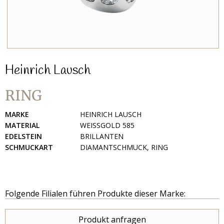
Heinrich Lausch
RING
MARKE
HEINRICH LAUSCH
MATERIAL
WEISSGOLD 585
EDELSTEIN
BRILLANTEN
SCHMUCKART
DIAMANTSCHMUCK, RING
Folgende Filialen führen Produkte dieser Marke:
Produkt anfragen