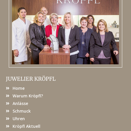
JUWELIER KRÖPFL
Home
Warum Kröpfl?
Anlässe
Schmuck
Uhren
Kröpfl Aktuell