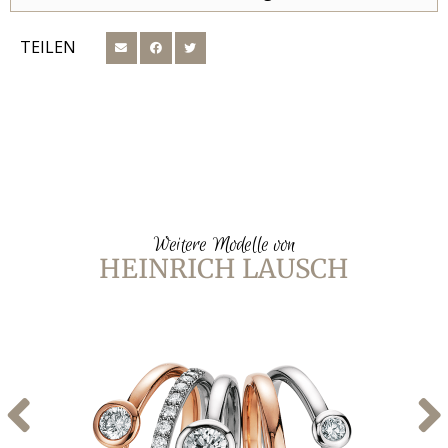
TEILEN
Weitere Modelle von
HEINRICH LAUSCH