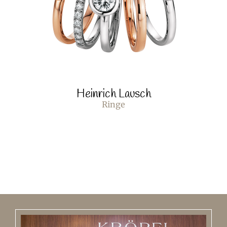
Heinrich Lausch
Ringe