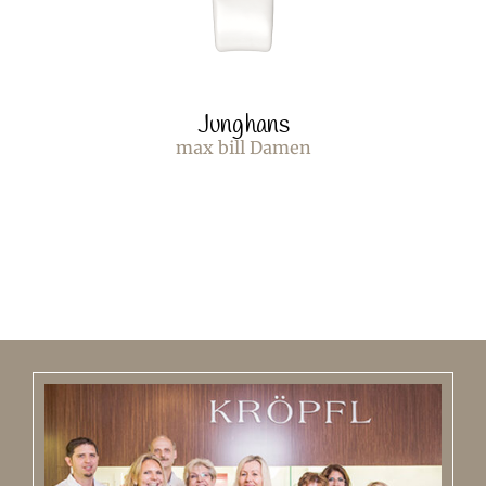
Junghans
max bill Damen