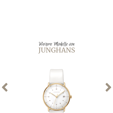
Weitere Modelle von
JUNGHANS