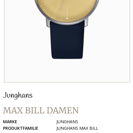
Junghans
MAX BILL DAMEN
MARKE
JUNGHANS
PRODUKTFAMILIE
JUNGHANS MAX BILL