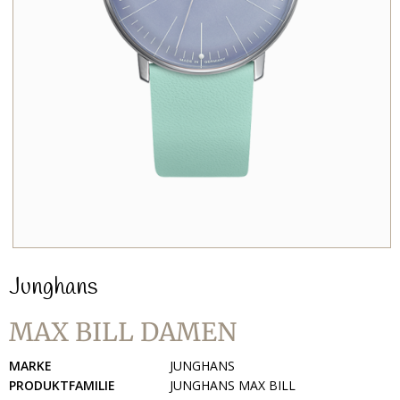
Junghans
MAX BILL DAMEN
MARKE
JUNGHANS
PRODUKTFAMILIE
JUNGHANS MAX BILL