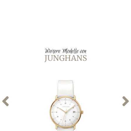
Weitere Modelle von
JUNGHANS