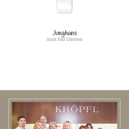
Junghans
max bill Damen