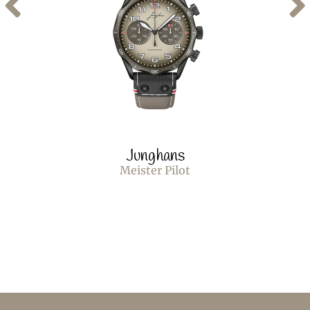
Junghans
Meister Pilot