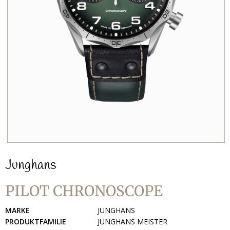
Junghans
PILOT CHRONOSCOPE
MARKE
JUNGHANS
PRODUKTFAMILIE
JUNGHANS MEISTER