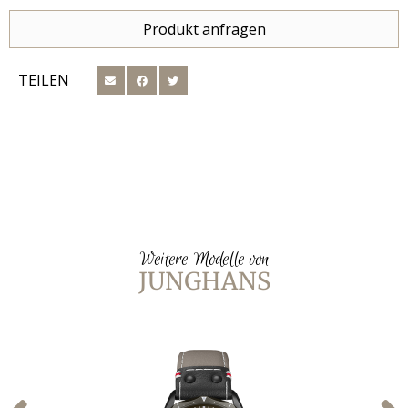
Produkt anfragen
TEILEN
Weitere Modelle von
JUNGHANS