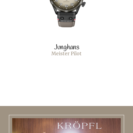
Junghans
Meister Pilot