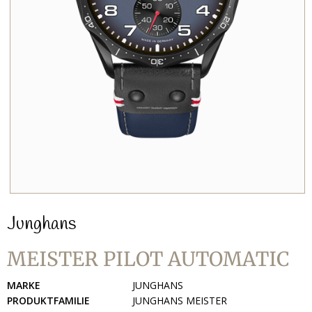
Junghans
MEISTER PILOT AUTOMATIC
MARKE
JUNGHANS
PRODUKTFAMILIE
JUNGHANS MEISTER