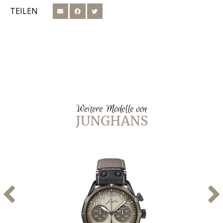
TEILEN
Weitere Modelle von
JUNGHANS