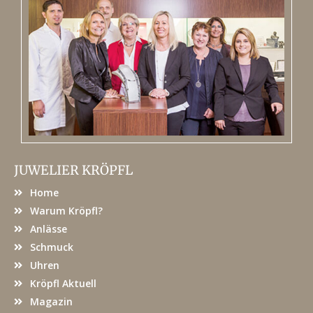
JUWELIER KRÖPFL
Home
Warum Kröpfl?
Anlässe
Schmuck
Uhren
Kröpfl Aktuell
Magazin