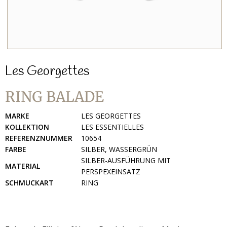
Les Georgettes
RING BALADE
MARKE
LES GEORGETTES
KOLLEKTION
LES ESSENTIELLES
REFERENZNUMMER
10654
FARBE
SILBER, WASSERGRÜN
SILBER-AUSFÜHRUNG MIT
MATERIAL
PERSPEXEINSATZ
SCHMUCKART
RING