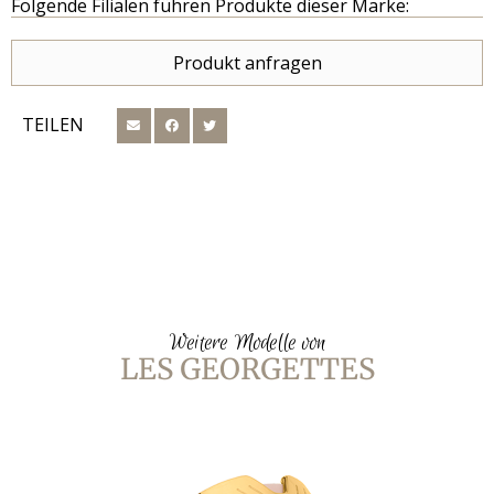
Folgende Filialen führen Produkte dieser Marke:
Produkt anfragen
TEILEN
Weitere Modelle von
LES GEORGETTES