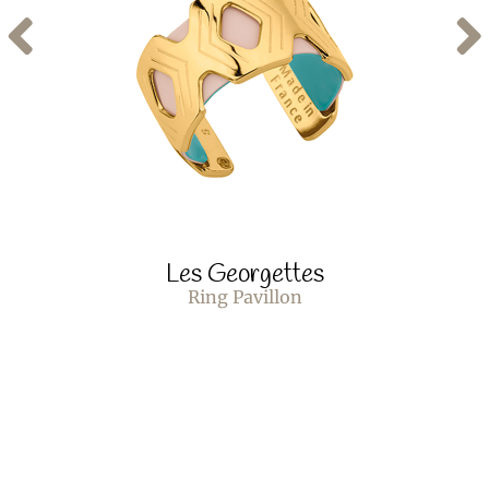
Les Georgettes
Ring Pavillon