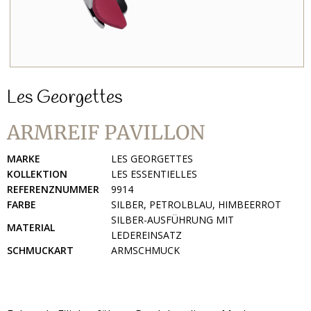
Les Georgettes
ARMREIF PAVILLON
MARKE
LES GEORGETTES
KOLLEKTION
LES ESSENTIELLES
REFERENZNUMMER
9914
FARBE
SILBER, PETROLBLAU, HIMBEERROT
SILBER-AUSFÜHRUNG MIT
MATERIAL
LEDEREINSATZ
SCHMUCKART
ARMSCHMUCK