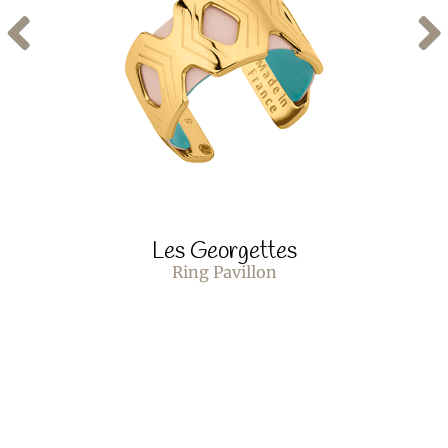
Les Georgettes
Ring Pavillon