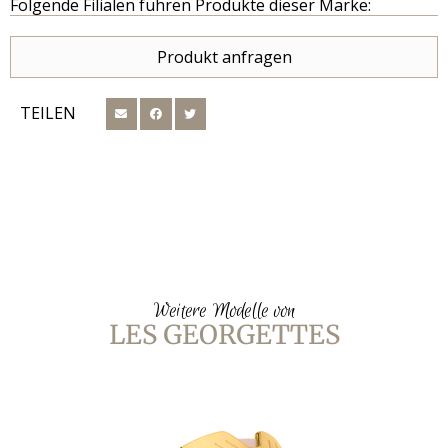
Folgende Filialen führen Produkte dieser Marke:
Produkt anfragen
TEILEN
Weitere Modelle von
LES GEORGETTES