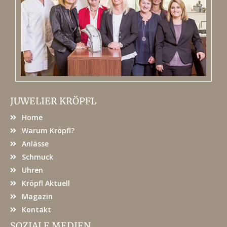
JUWELIER KRÖPFL
Home
Warum Kröpfl?
Anlässe
Schmuck
Uhren
Kröpfl Aktuell
Magazin
Kontakt
SOZIALE MEDIEN