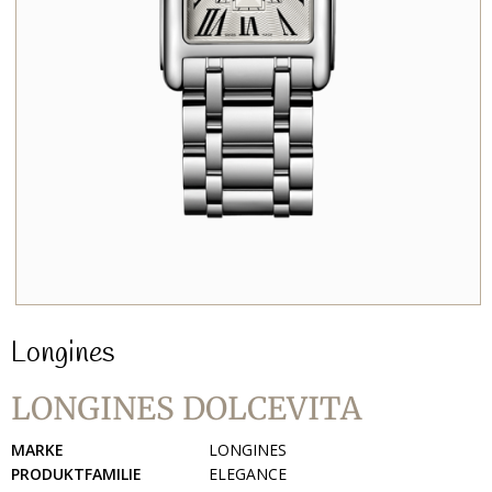
Longines
LONGINES DOLCEVITA
MARKE
LONGINES
PRODUKTFAMILIE
ELEGANCE