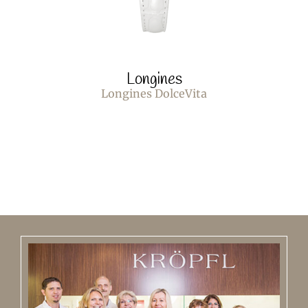
Longines
Longines DolceVita