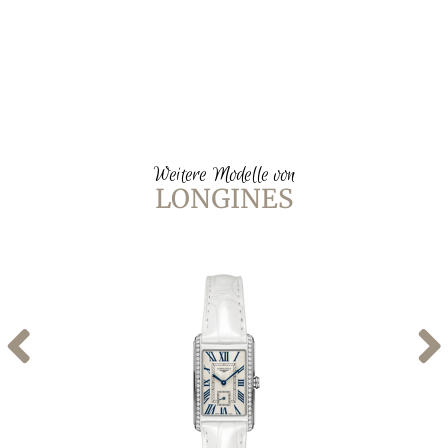
Weitere Modelle von
LONGINES