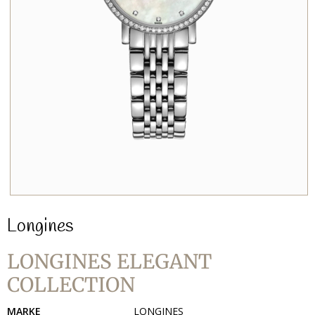
Longines
LONGINES ELEGANT
COLLECTION
MARKE
LONGINES