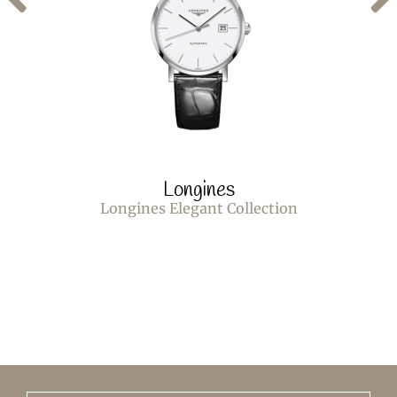
Longines
Longines Elegant Collection