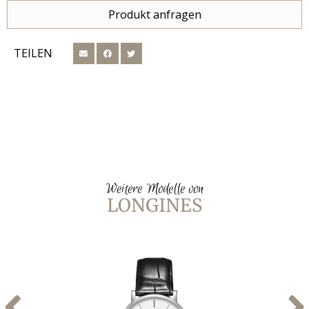
Produkt anfragen
TEILEN
Weitere Modelle von
LONGINES