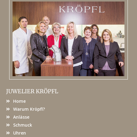
JUWELIER KRÖPFL
Home
Warum Kröpfl?
Anlässe
Schmuck
Uhren