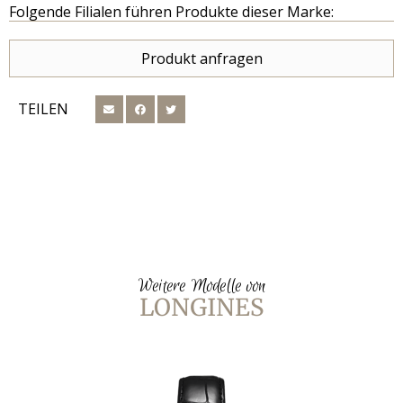
Folgende Filialen führen Produkte dieser Marke:
Produkt anfragen
TEILEN
Weitere Modelle von
LONGINES