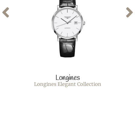
Longines
Longines Elegant Collection