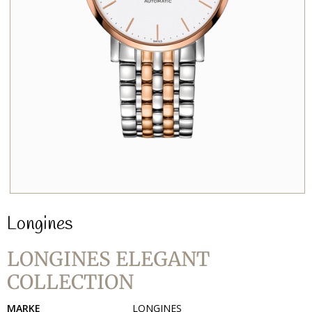
Longines
LONGINES ELEGANT
COLLECTION
MARKE
LONGINES