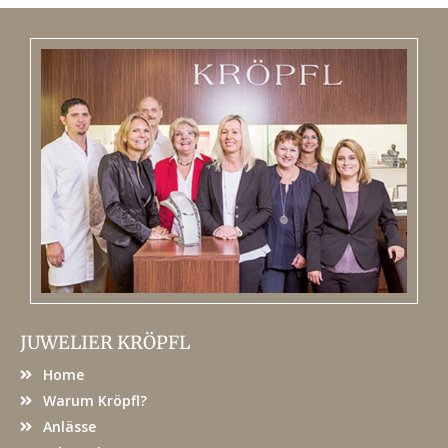
JUWELIER KRÖPFL
Home
Warum Kröpfl?
Anlässe