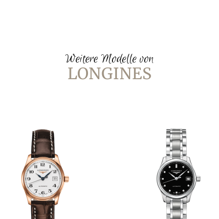
Weitere Modelle von
LONGINES