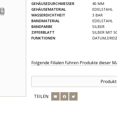
GEHÄUSEDURCHMESSER
40 MM
GEHÄUSEMATERIAL
EDELSTAHL
WASSERDICHTHEIT
3 BAR
BANDMATERIAL
EDELSTAHL
BANDFARBE
SILBER
ZIFFERBLATT
SILBER MIT 
FUNKTIONEN
DATUM,DREIZ
Folgende Filialen führen Produkte dieser M
Produkt
TEILEN