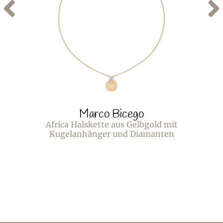
Marco Bicego
Africa Halskette aus Gelbgold mit
Kugelanhänger und Diamanten