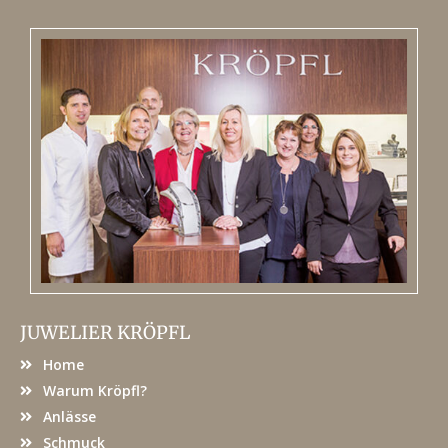
JUWELIER KRÖPFL
Home
Warum Kröpfl?
Anlässe
Schmuck