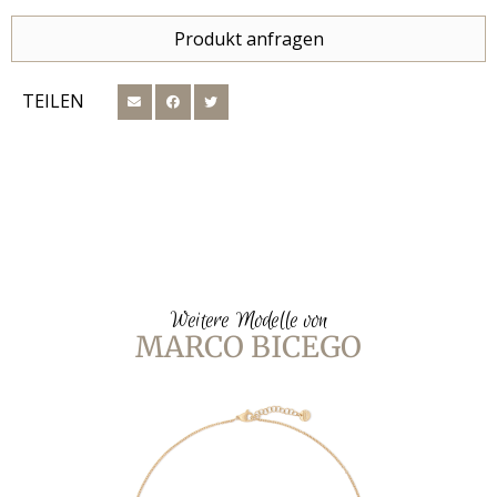
Produkt anfragen
TEILEN
Weitere Modelle von
MARCO BICEGO