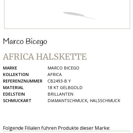
Marco Bicego
AFRICA HALSKETTE
MARKE
MARCO BICEGO
KOLLEKTION
AFRICA
REFERENZNUMMER
CB2493-B Y
MATERIAL
18 KT GELBGOLD
EDELSTEIN
BRILLANTEN
SCHMUCKART
DIAMANTSCHMUCK, HALSSCHMUCK
Folgende Filialen führen Produkte dieser Marke: